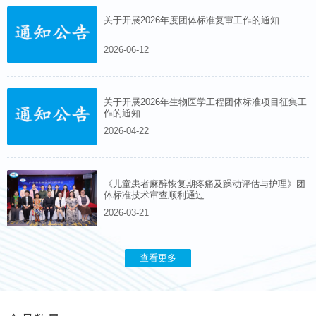
关于开展2026年度团体标准复审工作的通知
2026-06-12
关于开展2026年生物医学工程团体标准项目征集工
作的通知
2026-04-22
《儿童患者麻醉恢复期疼痛及躁动评估与护理》团
体标准技术审查顺利通过
2026-03-21
查看更多