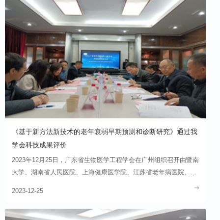
《基于新方法新技术的老年衰弱早期预测和诊断研究》通过我
学会科技成果评价
2023年12月25日，广东省生物医学工程学会在广州组织召开由暨南
大学、湖南省人民医院、上海健康医学院、江苏省老年病医院、清
远市人民医院共同完成的《基于新方法新技术的老年衰弱早期预测
2023-12-25
和诊断研究》科技成果评价会。