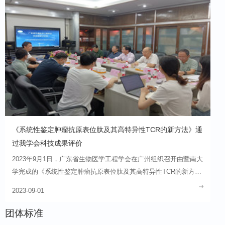
《系统性鉴定肿瘤抗原表位肽及其高特异性TCR的新方法》通
过我学会科技成果评价
2023年9月1日，广东省生物医学工程学会在广州组织召开由暨南大
学完成的《系统性鉴定肿瘤抗原表位肽及其高特异性TCR的新方
法》科技成果评价会。
2023-09-01
团体标准