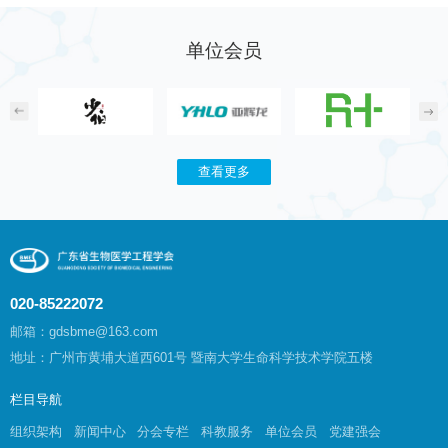
单位会员
查看更多
020-85222072
邮箱：gdsbme@163.com
地址：广州市黄埔大道西601号 暨南大学生命科学技术学院五楼
栏目导航
组织架构
新闻中心
分会专栏
科教服务
单位会员
党建强会