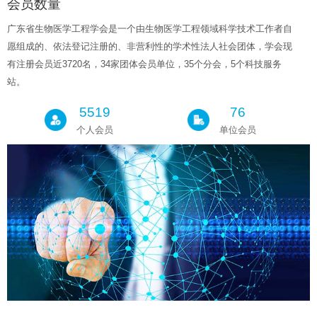
会员数量
广东省生物医学工程学会是一个由生物医学工程领域科学技术工作者自
愿组成的、依法登记注册的、非营利性的学术性法人社会团体，学会现
有注册会员近3720名，34家团体会员单位，35个分会，5个科技服务
站。
5519
76
个人会员
单位会员