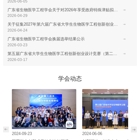
2026-06-05
广东省生物医学工程学会关于对2026年享受政府特殊津贴拟推荐人选进行公示的公告
2026-04-29
关于征集2027年第六届广东省大学生生物医学工程创新创业设计竞赛承办单位的通知
2026-04-24
广东省生物医学工程学会换届选举结果公示
2026-03-23
第五届广东省大学生生物医学工程创新创业设计竞赛（第二轮）
2026-03-17
学会动态
2024-09-23
2024-06-06