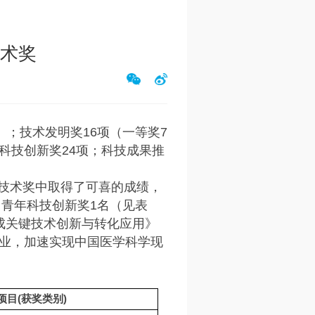
技术奖
）；技术发明奖16项（一等奖7
年科技创新奖24项；科技成果推
学技术奖中取得了可喜的成绩，
、青年科技创新奖1名（见表
成关键技术创新与转化应用》
业，加速实现中国医学科学现
项目(获奖类别)