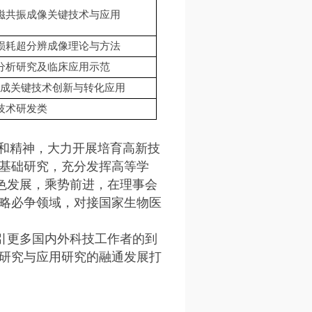
磁共振成像关键技术与应用
损耗超分辨成像理论与方法
分析研究及临床应用示范
成关键技术创新与转化应用
技术研发类
件和精神，大力开展培育高新技
基础研究，充分发挥高等学
色发展，乘势前进，在理事会
略必争领域，对接国家生物医
吸引更多国内外科技工作者的到
研究与应用研究的融通发展打