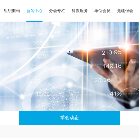
组织架构
新闻中心
分会专栏
科教服务
单位会员
党建强会
学会动态