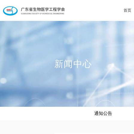
首页
新闻中心
通知公告