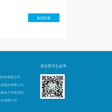
返回列表
关注官方公众号
物科技有限公司
科技股份有限公司
生物光子学研究院
科技有限公司