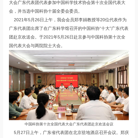
大会广东代表团代表参加中国科学技术协会第十次全国代表大
会，并当选中国科协十届全委会委员。
2021年5月26日上午，我会会员郑李娟教授等20位代表作为
广东代表团出席了在广东科学馆召开的中国科协“十大”广东代表
团赴京欢送会。于2021年5月26日赴京参与中国科协第十次全
国代表大会与两院院士大会。
中国科协第十次全国代表大会广东代表团赴京欢送会议
5月27日上午，广东省代表团在北京驻地酒店召开会议。郑庆