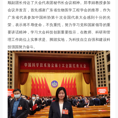
顺副团长传达了大会代表团秘书长会议精神。郑李娟教授参加
会议并发言，首先感谢广东省生物医学工程学会的推荐，作为
广东省代表参加中国科协第十次全国代表大会感到十分的光
荣，表示将不辱使命，不负重托，努力学习党和国家领导的重
要讲话精神，学习大会科技创新重要指示，在教师、科研和管
理工作岗位上实事求是、脚踏实地，为科技自立自强和建设科
技强国努力奋斗。