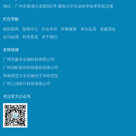
地址：广州市黄埔大道西601号 暨南大学生命科学技术学院五楼
栏目导航
组织架构
新闻中心
分会专栏
科教服务
单位会员
党建强会
会刊会报
科学普及
关于我们
友情链接
广州市鑫谷生物科技有限公司
广州润虹医药科技股份有限公司
华南师范大学生物光子学研究院
广州三得医疗科技有限公司
关注官方公众号