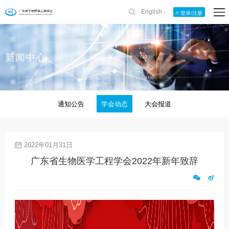
English
登录/注册
新闻中心
通知公告
学会动态
大会报道
2022年01月31日
广东省生物医学工程学会2022年新年致辞