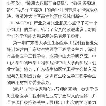
心率仪”、“健康大数据平台搭建”、“‘微微’美颜逆
龄针”等八个主题项目的商业计划书展示和模拟路
演。粤港澳大湾区高性能医疗器械创新中心
（IHM-GBA）产业总监张业鹏悉心点评了每一个
小组项目的展示，给出了宝贵的改进建议，对同
学们的学习能力和展示效果表示了称赞。
第一期广东省大学生生物医学工程创新创业先
锋训练营由广东省生物医学工程学会主办，深圳
市生物医学工程学会、东莞中山大学研究院、中
山大学生物医学工程学院和中山大学商学院（创
业学院）协办，广东省生物医学工程学会植入器
械与先进制造分会、深圳市生物医学工程学会生
物医用材料专委会承办。
通过与行业专家和创业导师的互动，参训学员
对生物医学工程创新创业有了更深入的理解，并
且在项目模拟路演中，展现出了扎实的学习能力