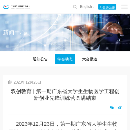
English
登录/注册
新闻中心
通知公告
学会动态
大会报道
2023年12月25日
双创教育 | 第一期广东省大学生生物医学工程创
新创业先锋训练营圆满结束
2023年12月23日，第一期广东省大学生生物