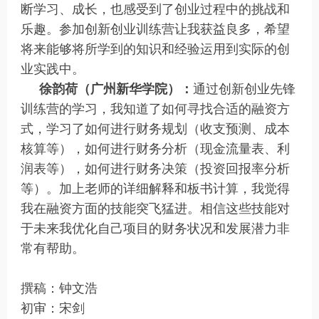
断学习、成长，也感受到了创业过程中的挑战和
乐趣。参加创新创业训练营让我获益良多，希望
将来能够将所学到的知识和经验运用到实际的创
业实践中。
徐韵荷（广州新华学院）：
通过创新创业先锋
训练营的学习，我知道了如何寻找合适的融资方
式，学习了如何进行财务规划（收支预测、成本
核算等），如何进行财务分析（现金流量表、利
润表等），如何进行财务决策（投资回报率分析
等）。加上老师的详细解释和板书计算，我觉得
我在融资方面的技能突飞猛进。相信这些技能对
于未来我优化自己项目的财务状况和发展潜力非
常有帮助。
撰稿：钟文浩
初审：宋剑