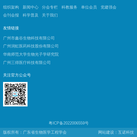
组织架构
新闻中心
分会专栏
科教服务
单位会员
党建强会
会刊会报
科学普及
关于我们
友情链接
广州市鑫谷生物科技有限公司
广州润虹医药科技股份有限公司
华南师范大学生物光子学研究院
广州三得医疗科技有限公司
关注官方公众号
粤ICP备2022006559号
版权所有：广东省生物医学工程学会
网站建设：互诺科技