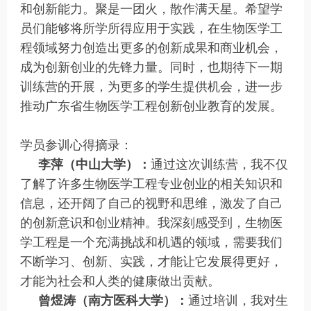
和创新能力。聚是一团火，散作满天星。希望学
员们能够将所学所得应用于实践，在生物医学工
程领域努力创造出更多的创新成果和商业机会，
成为创新创业的先锋力量。同时，也期待下一期
训练营的开展，为更多的学生提供机会，进一步
推动广东省生物医学工程创新创业教育的发展。
学员参训心得摘录：
李萍（中山大学）：
通过这次训练营，我不仅
了解了许多生物医学工程专业创业的相关知识和
信息，还开阔了自己的视野和思维，激发了自己
的创新意识和创业精神。我深刻感受到，生物医
学工程是一个充满挑战和机遇的领域，需要我们
不断学习、创新、实践，才能让它发展得更好，
才能为社会和人类的健康做出贡献。
曾煜涛（南方医科大学）：
通过培训，我对生