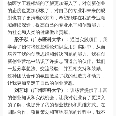
物医学工程领域的了解更加深入了，对创新创业
的态度也更加积极了，对自己的专业和未来的规
划也有了更清晰的方向，希望能够在我的专业领
域继续深造，提高自己的专业水平和创新能力，
为社会和人类的健康做出贡献。
梁子泓（广东医科大学）：
通过实践项目，我
学会了如何将这些理论知识应用到实际中，从而
培养了我的创新思维和解决问题的能力。我在创
新创业营地中结识了许多志同道合的伙伴。我们
一起分享想法、交流经验，并互相支持和鼓励。
这种团队合作的氛围激发了我的创造力和动力，
让我更加坚定了自己的创业梦想。
刘艺雄（广州医科大学）：
训练营提供了丰富
的创业知识和实战机会，让我对创业有了更深入
的了解，也提升了我的创业技能和思维方式。在
团队合作、项目策划和落地实施的过程中，我不