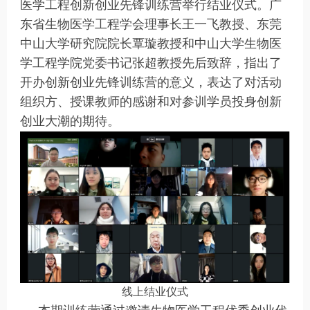
医学工程创新创业先锋训练营举行结业仪式。广
东省生物医学工程学会理事长王一飞教授、东莞
中山大学研究院院长覃璇教授和中山大学生物医
学工程学院党委书记张超教授先后致辞，指出了
开办创新创业先锋训练营的意义，表达了对活动
组织方、授课教师的感谢和对参训学员投身创新
创业大潮的期待。
线上结业仪式