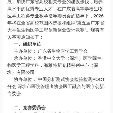
展，加快广东省高校相关专业的建设步伐，培养
高水平的优秀专业人才，在广东省高等学校生物
医学工程类专业教学指导委员会的指导下，2026
年将在全省高校范围内选拔和组织“第五届广东省
大学生生物医学工程创新创业设计竞赛"。现将有
关事项通知如下：
一、组织单位
主办单位： 广东省生物医学工程学会
承办单位： 香港中文大学（深圳）医学院生
物医学工程学科，海雅特新专精科创中心（深
圳）有限公司
协办单位： 中国分析测试协会检验检测POCT
分会 深圳市医院管理者协会医工融合与医疗创新
专委会
二、竞赛委员会