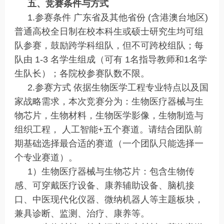
五、竞赛条件与方式
1.参赛条件 广东省及其他省份 (含港澳台地区)
普通高校全日制在校本科生或硕士研究生均可组
队参赛，鼓励跨学科组队，但不可跨校组队；每
队由 1-3 名学生组成（可有 1名指导教师和1名学
生队长）；各院校参赛队数不限。
2.参赛方式 依据生物医学工程专业特点以及国
家战略需求，本次竞赛分为：生物医疗器械与生
物芯片，生物材料，生物医学影像，生物制造与
组织工程， 人工智能+五个赛道。请结合团队前
期基础选择最合适的赛道（一个团队只能选择一
个专业赛道）。
1）生物医疗器械与生物芯片：包含生物传
感、可穿戴医疗设备、康养辅助设备、脑机接
口、中医现代化仪器、微纳机器人等主题板块，
兼具诊断、监测、治疗、康养等。