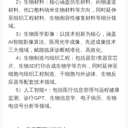
2）生物材料：核心涵盖仿生材料、药物递送
材料、伤口敷料纳米生物材料等方向，同时延伸
至组织工程材料、生物相容性修复材料等细分领
域。
3）生物医学影像：以技术创新为核心，涵盖
AI智能影像算法、医用光学成像、先进成像技术
三大领域，赋能临床诊断精准化、高效化。
4）生物制造与组织工程：包括器官/类器官芯
片、生物3D打印合成生物学等方向，同时延伸至
细胞与组织工程制造、干细胞与外泌体、生物反
应器等配套技术领域。
5）人工智能+：包括医疗信息管理与远程健康
监测、诊疗GPT、生物信息学、电子病历、生物
电信号分析等领域。