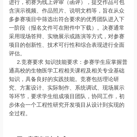
进行，初赛为线上评审（函评），提交作品可包
含演示视频、作品照片、说明文档等，旨在从众
多参赛项目中筛选出符合要求的优秀团队进入下
一阶段（报名文件可在附件中下载）。决赛通常
采用现场答辩、实物展示或路演等方式，对参赛
项目的创新性、技术可行性和综合表现进行全面
评估。
2.竞赛要求 知识技能要求：参赛学生应掌握普
通高校的生物医学工程相关课程及相关专业基础
知识，具备良好的实践技能。竞赛包括理论研
究、方案设计、实际制作、系统调试、现场展示
等环节，要求学生组成项目团队，协同工作，初
步体会一个工程性研究开发项目从设计到实现的
全过程。