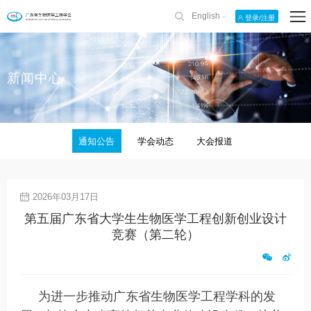
English
登录/注册
新闻中心
通知公告
学会动态
大会报道
2026年03月17日
第五届广东省大学生生物医学工程创新创业设计
竞赛（第二轮）
为进一步推动广东省生物医学工程学科的发