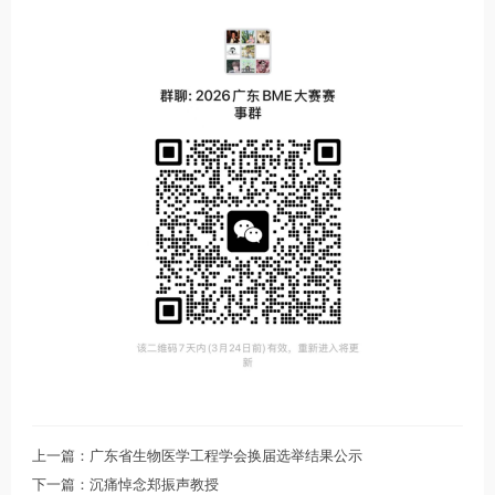
上一篇：广东省生物医学工程学会换届选举结果公示
下一篇：沉痛悼念郑振声教授