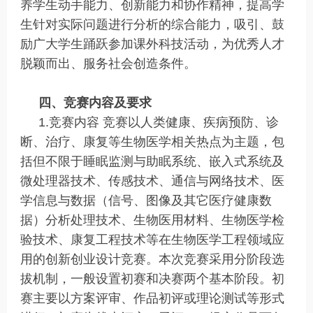
养学生动手能力、创新能力和协作精神，提高学
生针对实际问题进行分析的综合能力，吸引、鼓
励广大学生踊跃参加课外科技活动，为优秀人才
脱颖而出、服务社会创造条件。
四、竞赛内容及要求
1.竞赛内容 竞赛以人类健康、疾病预防、诊
断、治疗、康复等生物医学相关热点为主题，包
括但不限于睡眠监测与助眠系统、嵌入式系统及
微处理器技术、传感技术、通信与网络技术、医
学信息与数据（信号、图像及其它医疗健康数
据）分析处理技术、生物医用材料、生物医学检
验技术、康复工程技术等在生物医学工程领域应
用的创新创业设计竞赛。本次竞赛采用分阶段选
拔机制，一般设置初赛和决赛两个基本阶段。初
赛主要以方案评审、作品初评或理论测试等形式