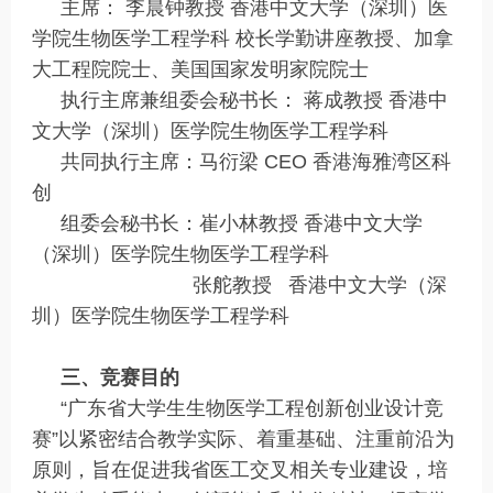
主席： 李晨钟教授 香港中文大学（深圳）医
学院生物医学工程学科 校长学勤讲座教授、加拿
大工程院院士、美国国家发明家院院士
执行主席兼组委会秘书长： 蒋成教授 香港中
文大学（深圳）医学院生物医学工程学科
共同执行主席：马衍梁 CEO 香港海雅湾区科
创
组委会秘书长：崔小林教授 香港中文大学
（深圳）医学院生物医学工程学科
张舵教授 香港中文大学（深
圳）医学院生物医学工程学科
三、竞赛目的
“广东省大学生生物医学工程创新创业设计竞
赛”以紧密结合教学实际、着重基础、注重前沿为
原则，旨在促进我省医工交叉相关专业建设，培