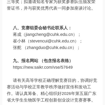
三等奖；拟邀请知名专家为获奖参赛队伍颁发荣
誉证书，并与获奖优秀代表一同参加座谈讨论。
八、竞赛组委会秘书处联系人：
蒋成（jiangcheng@cuhk.edu.cn）；
崔小林（stevencui@cuhk.edu.cn）；
张舵 （zhangduo@cuhk.edu.cn）；
九、报名网站 （包含报名表格）
https://new.saikr.com/vse/57649
请有关高等学校正确理解竞赛目的，协调好竞
赛活动与学校正常教学秩序做好宣传和发动工
作。请认真筹备、精心组织好2026年第五届广东
省大学生生物医学工程创新创业设计竞赛赛事。