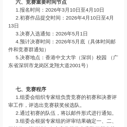
六、竞赛重要时间节点
1.报名时间：2026年3月10日至4月10日
2.初赛作品提交时间：2026年4月10日至4月
13日
3.决赛入选通知：2026年5月1日
4.预计决赛时间：2026年5月底（具体时间邮
件和竞赛群通知）
5.决赛地点：香港中文大学（深圳）校园 （广
东省深圳市龙岗区龙翔大道2001号）
七、竞赛程序
1.组委会组织专家组负责竞赛的初赛和决赛评
审工作，评选出竞赛获奖候选队。
2.通过初赛的队伍，将以邮件形式进行通知。
3.组委会根据专家组的评审结果确定一、二、